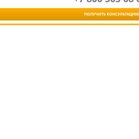
ПОЛУЧИТЬ КОНСУЛЬТАЦИЮ