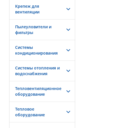
Крепеж для
вентиляции
Пылеуловители и
фильтры
Системы
кондиционирования
Системы отопления и
водоснабжения
Тепловентиляционное
оборудование
Тепловое
оборудование