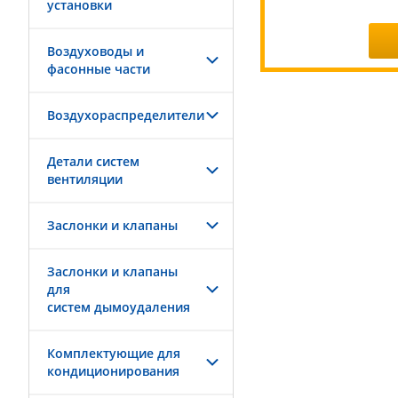
установки
Воздуховоды и
фасонные части
Воздухораспределители
Детали систем
вентиляции
Заслонки и клапаны
Заслонки и клапаны
для
систем дымоудаления
Комплектующие для
кондиционирования