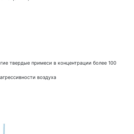
угие твердые примеси в концентрации более 100
 агрессивности воздуха