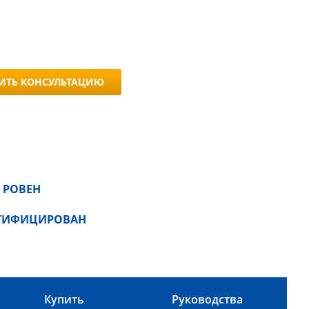
ИТЬ КОНСУЛЬТАЦИЮ
 РОВЕН
РТИФИЦИРОВАН
Купить
Руководства