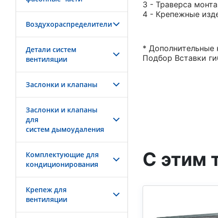
3 - Траверса монт
4 - Крепежные изд
Воздухораспределители
* Дополнительные 
Детали систем
Подбор Вставки ги
вентиляции
Заслонки и клапаны
Заслонки и клапаны
для
систем дымоудаления
С этим 
Комплектующие для
кондиционирования
Крепеж для
вентиляции