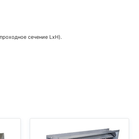
проходное сечение LxH).