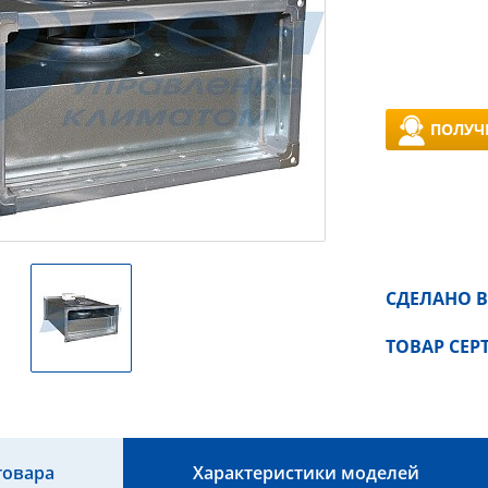
ПОЛУЧ
СДЕЛАНО В
ТОВАР СЕ
товара
Характеристики моделей