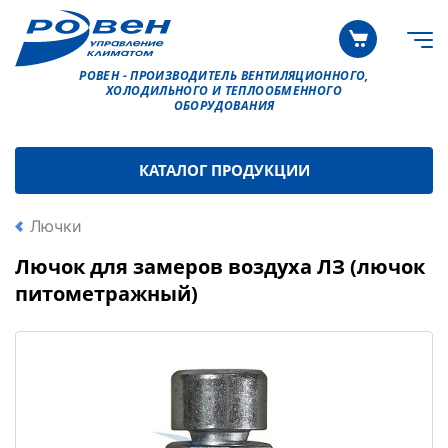
РОВЕН - ПРОИЗВОДИТЕЛЬ ВЕНТИЛЯЦИОННОГО,
ХОЛОДИЛЬНОГО И ТЕПЛООБМЕННОГО
ОБОРУДОВАНИЯ
КАТАЛОГ ПРОДУКЦИИ
Лючки
Лючок для замеров воздуха ЛЗ (лючок
питометражный)