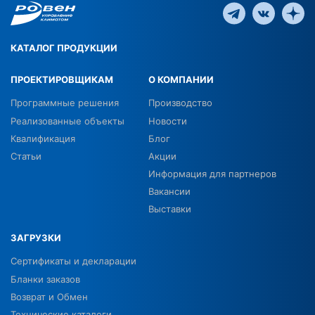
КАТАЛОГ ПРОДУКЦИИ
ПРОЕКТИРОВЩИКАМ
О КОМПАНИИ
Программные решения
Производство
Реализованные объекты
Новости
Квалификация
Блог
Статьи
Акции
Информация для партнеров
Вакансии
Выставки
ЗАГРУЗКИ
Сертификаты и декларации
Бланки заказов
Возврат и Обмен
Технические каталоги