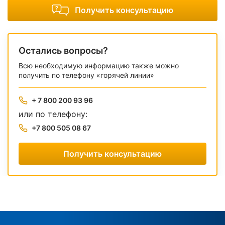
Получить консультацию
Остались вопросы?
Всю необходимую информацию также можно
получить по телефону «горячей линии»
+ 7 800 200 93 96
или по телефону:
+7 800 505 08 67
Получить консультацию