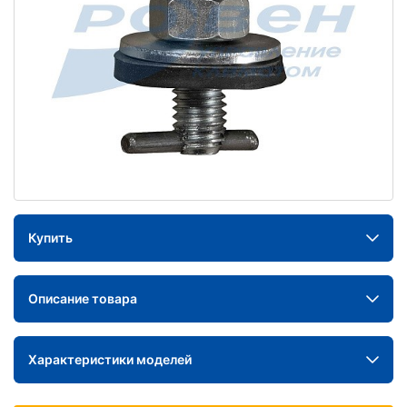
Купить
Описание товара
Характеристики моделей