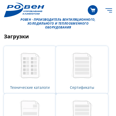
РОВЕН - ПРОИЗВОДИТЕЛЬ ВЕНТИЛЯЦИОННОГО,
ХОЛОДИЛЬНОГО И ТЕПЛООБМЕННОГО
ОБОРУДОВАНИЯ
Загрузки
Технические каталоги
Сертификаты