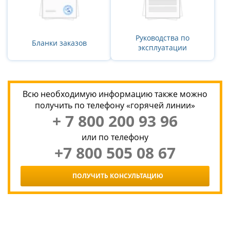
Руководства по
Бланки заказов
эксплуатации
Всю необходимую информацию также можно
получить по телефону «горячей линии»
+ 7 800 200 93 96
или по телефону
+7 800 505 08 67
ПОЛУЧИТЬ КОНСУЛЬТАЦИЮ