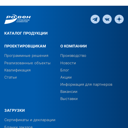
КАТАЛОГ ПРОДУКЦИИ
ПРОЕКТИРОВЩИКАМ
О КОМПАНИИ
Программные решения
Производство
Реализованные объекты
Новости
Квалификация
Блог
Статьи
Акции
Информация для партнеров
Вакансии
Выставки
ЗАГРУЗКИ
Сертификаты и декларации
Бланки заказов