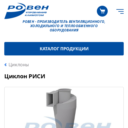
РОВЕН - ПРОИЗВОДИТЕЛЬ ВЕНТИЛЯЦИОННОГО,
ХОЛОДИЛЬНОГО И ТЕПЛООБМЕННОГО
ОБОРУДОВАНИЯ
КАТАЛОГ ПРОДУКЦИИ
Циклоны
Циклон РИСИ