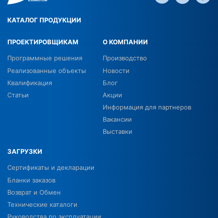
КАТАЛОГ ПРОДУКЦИИ
ПРОЕКТИРОВЩИКАМ
О КОМПАНИИ
Программные решения
Производство
Реализованные объекты
Новости
Квалификация
Блог
Статьи
Акции
Информация для партнеров
Вакансии
Выставки
ЗАГРУЗКИ
Сертификаты и декларации
Бланки заказов
Возврат и Обмен
Технические каталоги
Руководства по эксплуатации