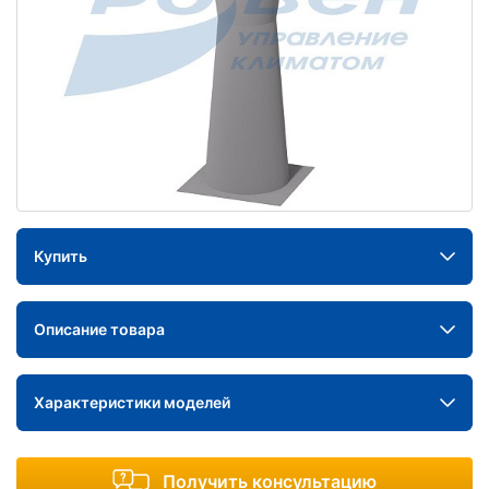
Купить
Описание товара
Характеристики моделей
Получить консультацию