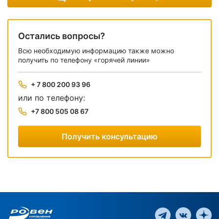
Остались вопросы?
Всю необходимую информацию также можно
получить по телефону «горячей линии»
+ 7 800 200 93 96
или по телефону:
+7 800 505 08 67
Получить консультацию