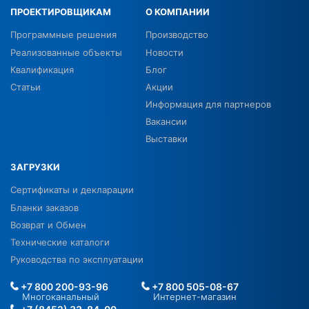
ПРОЕКТИРОВЩИКАМ
О КОМПАНИИ
Программные решения
Производство
Реализованные объекты
Новости
Квалификация
Блог
Статьи
Акции
Информация для партнеров
Вакансии
Выставки
ЗАГРУЗКИ
Сертификаты и декларации
Бланки заказов
Возврат и Обмен
Технические каталоги
Руководства по эксплуатации
+7 800 200-93-96
+7 800 505-08-67
Многоканальный
Интернет-магазин