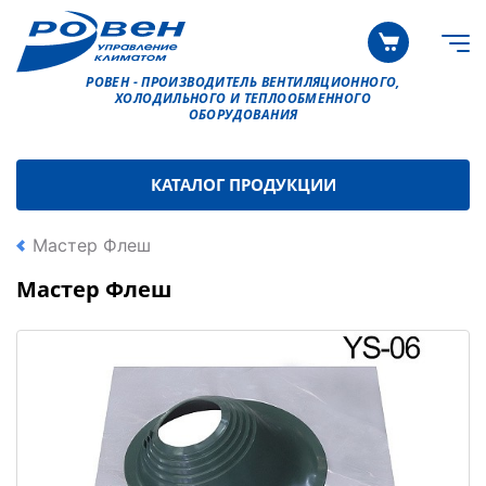
РОВЕН - ПРОИЗВОДИТЕЛЬ ВЕНТИЛЯЦИОННОГО,
ХОЛОДИЛЬНОГО И ТЕПЛООБМЕННОГО
ОБОРУДОВАНИЯ
КАТАЛОГ ПРОДУКЦИИ
Мастер Флеш
Мастер Флеш