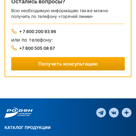
Остались вопросы?
Всю необходимую информацию также можно
получить по телефону «горячей линии»
+ 7 800 200 93 96
или по телефону:
+7 800 505 08 67
Получить консультацию
КАТАЛОГ ПРОДУКЦИИ