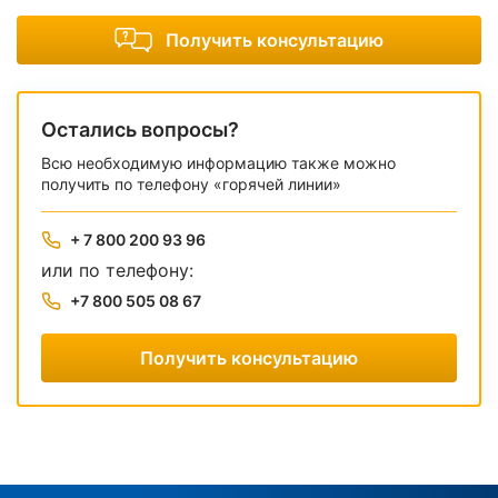
Получить консультацию
Остались вопросы?
Всю необходимую информацию также можно
получить по телефону «горячей линии»
+ 7 800 200 93 96
или по телефону:
+7 800 505 08 67
Получить консультацию