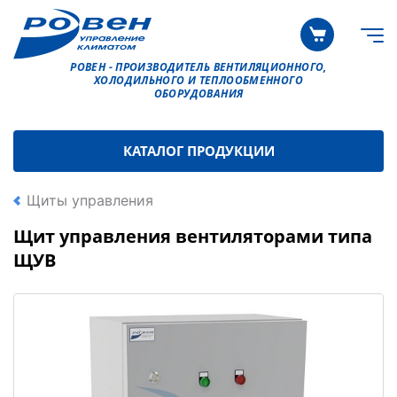
РОВЕН - ПРОИЗВОДИТЕЛЬ ВЕНТИЛЯЦИОННОГО,
ХОЛОДИЛЬНОГО И ТЕПЛООБМЕННОГО
ОБОРУДОВАНИЯ
КАТАЛОГ ПРОДУКЦИИ
Щиты управления
Щит управления вентиляторами типа
ЩУВ