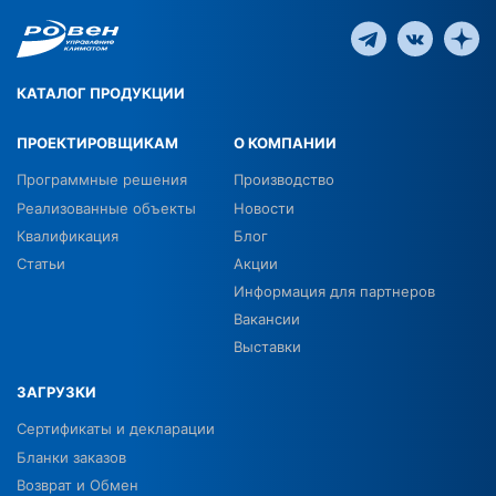
КАТАЛОГ ПРОДУКЦИИ
ПРОЕКТИРОВЩИКАМ
О КОМПАНИИ
Программные решения
Производство
Реализованные объекты
Новости
Квалификация
Блог
Статьи
Акции
Информация для партнеров
Вакансии
Выставки
ЗАГРУЗКИ
Сертификаты и декларации
Бланки заказов
Возврат и Обмен