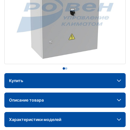
Купить
Описание товара
Характеристики моделей