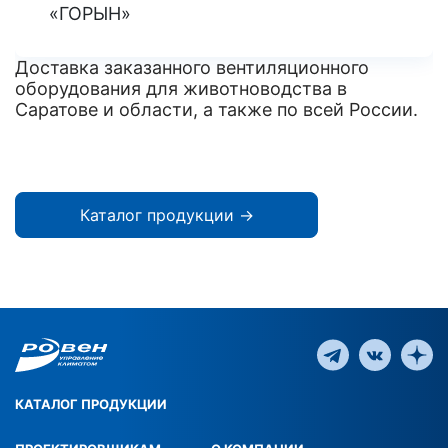
«ГОРЫН»
Доставка заказанного вентиляционного
оборудования для животноводства в
Саратове и области, а также по всей России.
Каталог продукции →
КАТАЛОГ ПРОДУКЦИИ