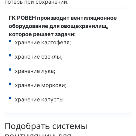
потерь при сохранении.
ГК РОВЕН производит вентиляционное
оборудование для овощехранилищ,
которое решает задачи:
хранение картофеля;
хранение свеклы;
хранение лука;
хранение моркови;
хранение капусты
Подобрать системы
вентиляции для