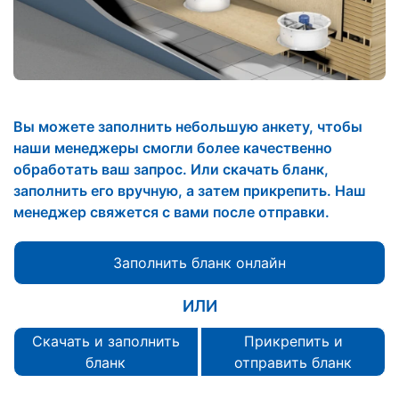
Вы можете заполнить небольшую анкету, чтобы
наши менеджеры смогли более качественно
обработать ваш запрос. Или скачать бланк,
заполнить его вручную, а затем прикрепить. Наш
менеджер свяжется с вами после отправки.
Заполнить бланк онлайн
ИЛИ
Скачать и заполнить
Прикрепить и
бланк
отправить бланк