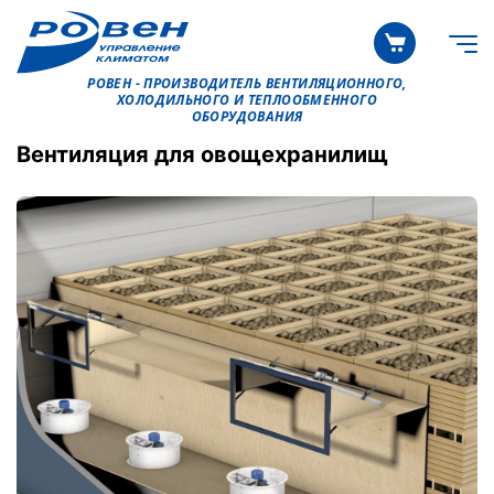
РОВЕН - ПРОИЗВОДИТЕЛЬ ВЕНТИЛЯЦИОННОГО,
ХОЛОДИЛЬНОГО И ТЕПЛООБМЕННОГО
ОБОРУДОВАНИЯ
Вентиляция для овощехранилищ