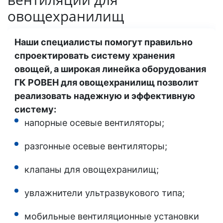
овощехранилищ
Наши специалисты помогут правильно
спроектировать систему хранения
овощей, а широкая линейка оборудования
ГК РОВЕН для овощехранилищ позволит
реализовать надежную и эффективную
систему:
напорные осевые вентиляторы;
разгонные осевые вентиляторы;
клапаны для овощехранилищ;
увлажнители ультразвукового типа;
мобильные вентиляционные установки