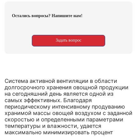
Остались вопросы? Напишите нам!
Задать вопрос
Система активной вентиляции в области
долгосрочного хранения овощной продукции
на сегодняшний день является одной из
самых эффективных. Благодаря
периодическому интенсивному продуванию
хранимой массы овощей воздухом с заданной
скоростью и определенными параметрами
температуры и влажности, удается
максимально минимизировать процент