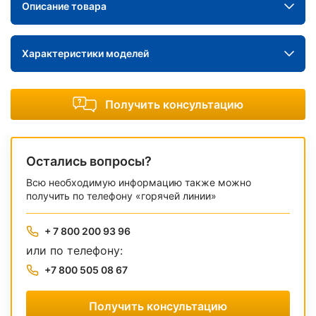
Описание товара
Характеристики моделей
Получить консультацию
Остались вопросы?
Всю необходимую информацию также можно
получить по телефону «горячей линии»
+ 7 800 200 93 96
или по телефону:
+7 800 505 08 67
Получить консультацию