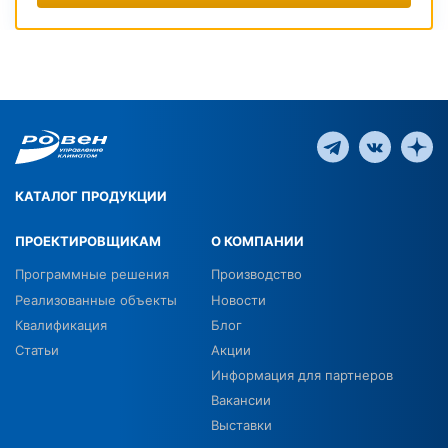
КАТАЛОГ ПРОДУКЦИИ
ПРОЕКТИРОВЩИКАМ
О КОМПАНИИ
Программные решения
Производство
Реализованные объекты
Новости
Квалификация
Блог
Статьи
Акции
Информация для партнеров
Вакансии
Выставки