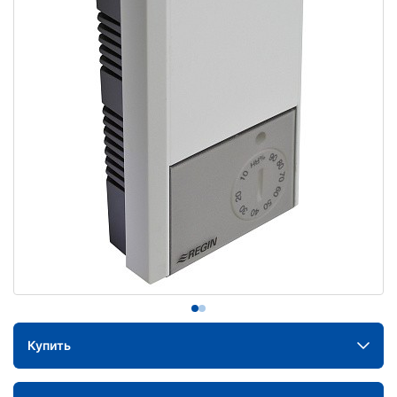
Купить