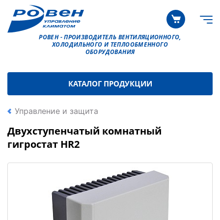
РОВЕН - ПРОИЗВОДИТЕЛЬ ВЕНТИЛЯЦИОННОГО,
ХОЛОДИЛЬНОГО И ТЕПЛООБМЕННОГО
ОБОРУДОВАНИЯ
КАТАЛОГ ПРОДУКЦИИ
Управление и защита
Двухступенчатый комнатный
гигростат HR2