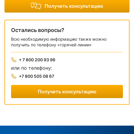
Получить консультацию
Остались вопросы?
Всю необходимую информацию также можно
получить по телефону «горячей линии»
+ 7 800 200 93 96
или по телефону:
+7 800 505 08 67
Получить консультацию