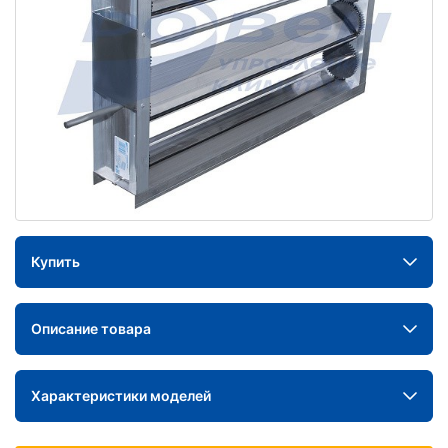
Купить
Описание товара
Характеристики моделей