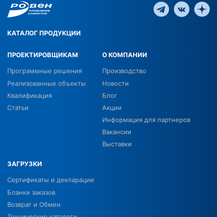
КАТАЛОГ ПРОДУКЦИИ
ПРОЕКТИРОВЩИКАМ
О КОМПАНИИ
Программные решения
Производство
Реализованные объекты
Новости
Квалификация
Блог
Статьи
Акции
Информация для партнеров
Вакансии
Выставки
ЗАГРУЗКИ
Сертификаты и декларации
Бланки заказов
Возврат и Обмен
Технические каталоги