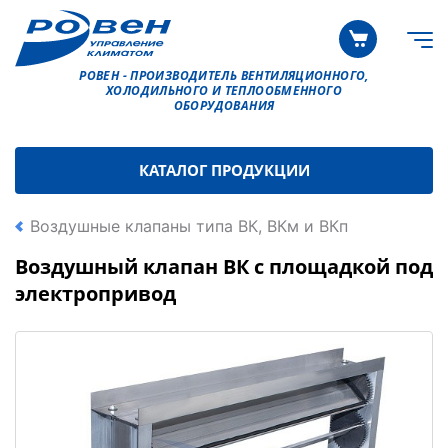
РОВЕН - ПРОИЗВОДИТЕЛЬ ВЕНТИЛЯЦИОННОГО,
ХОЛОДИЛЬНОГО И ТЕПЛООБМЕННОГО
ОБОРУДОВАНИЯ
КАТАЛОГ ПРОДУКЦИИ
Воздушные клапаны типа ВК, ВКм и ВКп
Воздушный клапан ВК с площадкой под
электропривод